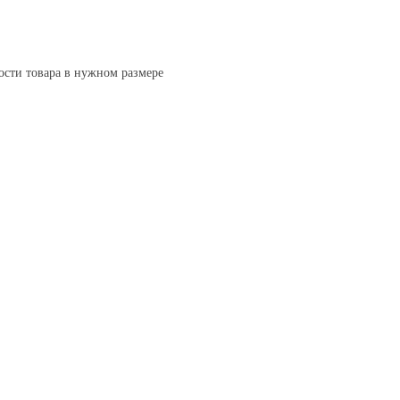
ости товара в нужном размере