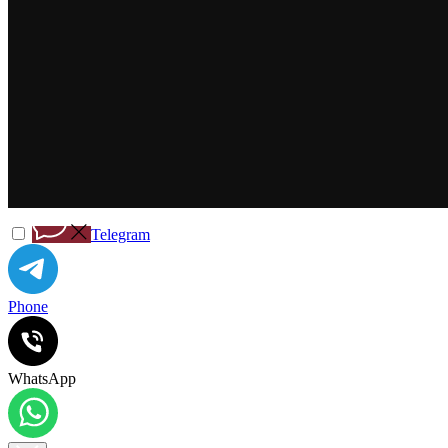
Telegram
Phone
WhatsApp