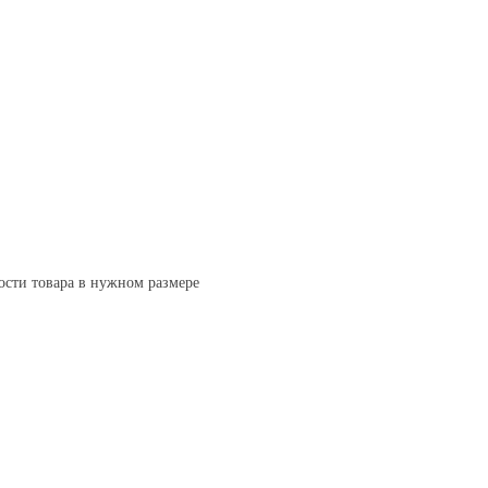
ости товара в нужном размере