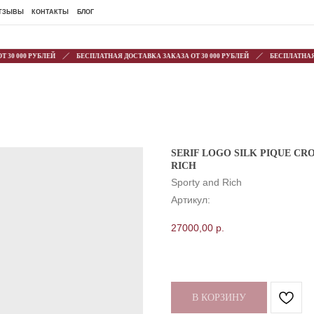
ОНТАКТЫ
БЛОГ
0 000 РУБЛЕЙ
БЕСПЛАТНАЯ ДОСТАВКА ЗАКАЗА ОТ 30 000 РУБЛЕЙ
БЕСПЛАТНАЯ ДО
SERIF LOGO SILK PIQUE CR
RICH
Sporty and Rich
Артикул:
27000,00
р.
В КОРЗИНУ