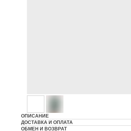
ОПИСАНИЕ
ДОСТАВКА И ОПЛАТА
ОБМЕН И ВОЗВРАТ