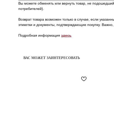
Вы можете обменять или вернуть товар, не подошедший 
потребителей).
Возврат товара возможен только в случае, если указан
этикетки и документы, подтверждающие покупку. Важно, 
Подробная информация
здесь
ВАС МОЖЕТ ЗАИНТЕРЕСОВАТЬ