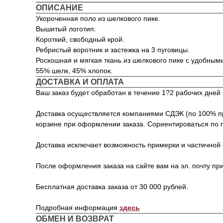
ОПИСАНИЕ
Укороченная поло из шелкового пике.
Вышитый логотип.
Короткий, свободный крой.
Ребристый воротник и застежка на 3 пуговицы.
Роскошная и мягкая ткань из шелкового пике с удобным
55% шелк, 45% хлопок.
ДОСТАВКА И ОПЛАТА
Ваш заказ будет обработан в течение 1?2 рабочих дне
Доставка осуществляется компаниями СДЭК (по 100% пре
корзине при оформлении заказа. Сориентироваться по 
Доставка исключает возможность примерки и частичной 
После оформления заказа на сайте вам на эл. почту пр
Бесплатная доставка заказа от 30 000 рублей.
Подробная информация
здесь
ОБМЕН И ВОЗВРАТ