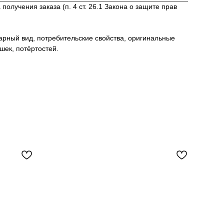
лучения заказа (п. 4 ст. 26.1 Закона о защите прав
варный вид, потребительские свойства, оригинальные
шек, потёртостей.