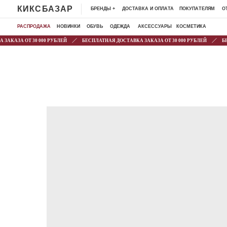
КИКСБАЗАР
БРЕНДЫ +
ДОСТАВКА И ОПЛАТА
ПОКУПАТЕЛЯМ
ОТЗЫВЫ
К
РАСПРОДАЖА
НОВИНКИ
ОБУВЬ
ОДЕЖДА
АКСЕССУАРЫ
КОСМЕТИКА
ЗА ОТ 30 000 РУБЛЕЙ
БЕСПЛАТНАЯ ДОСТАВКА ЗАКАЗА ОТ 30 000 РУБЛЕЙ
БЕСПЛ