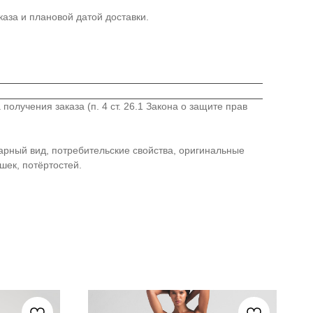
аза и плановой датой доставки.
лучения заказа (п. 4 ст. 26.1 Закона о защите прав
варный вид, потребительские свойства, оригинальные
шек, потёртостей.