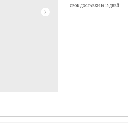
СРОК ДОСТАВКИ 10-15 ДНЕЙ