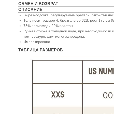
ОБМЕН И ВОЗВРАТ
ОПИСАНИЕ
Вырез-лодочка, регулируемые бретели, открытая ласт
Толу носит размер 4, бюстгальтер 32B, рост 175 см 
78% полиамид / 22% эластан
Ручная стирка в холодной воде, при необходимости и
температуре, химчистка запрещена.
Импортировано
ТАБЛИЦА РАЗМЕРОВ