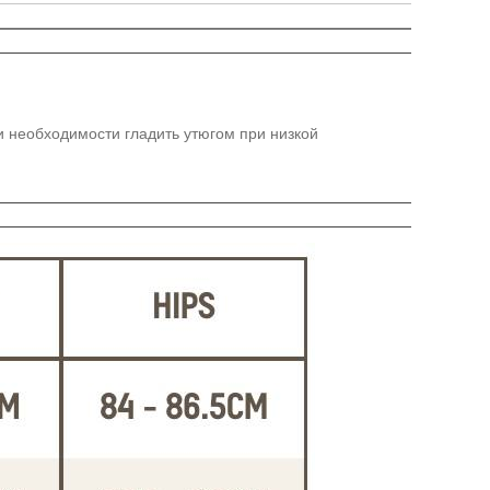
ри необходимости гладить утюгом при низкой