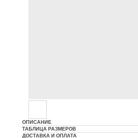
ОПИСАНИЕ
ТАБЛИЦА РАЗМЕРОВ
ДОСТАВКА И ОПЛАТА