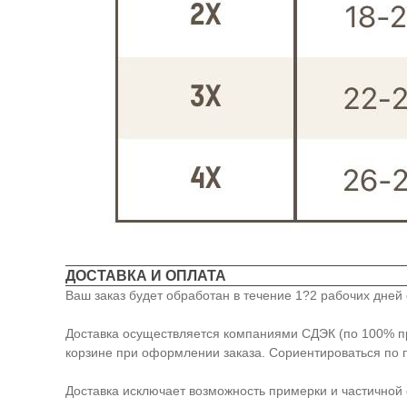
ДОСТАВКА И ОПЛАТА
Ваш заказ будет обработан в течение 1?2 рабочих дне
Доставка осуществляется компаниями СДЭК (по 100% пре
корзине при оформлении заказа. Сориентироваться по 
Доставка исключает возможность примерки и частичной 