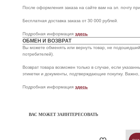
После оформления заказа на сайте вам на эл. почту пр
Бесплатная доставка заказа от 30 000 рублей.
Подробная информация
здесь
ОБМЕН И ВОЗВРАТ
Вы можете обменять или вернуть товар, не подошедший 
потребителей).
Возврат товара возможен только в случае, если указан
этикетки и документы, подтверждающие покупку. Важно, 
Подробная информация
здесь
ВАС МОЖЕТ ЗАИНТЕРЕСОВАТЬ