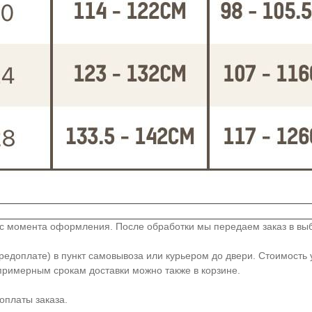
й с момента оформления. После обработки мы передаем заказ в вы
доплате) в пункт самовывоза или курьером до двери. Стоимость у
примерным срокам доставки можно также в корзине.
оплаты заказа.