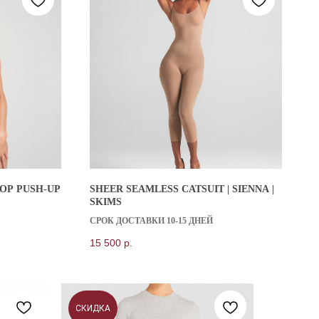
OP PUSH-UP
SHEER SEAMLESS CATSUIT | SIENNA |
SKIMS
СРОК ДОСТАВКИ 10-15 ДНЕЙ
15 500
р.
СКИДКА