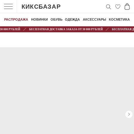
КИКСБАЗАР
РАСПРОДАЖА
НОВИНКИ
ОБУВЬ
ОДЕЖДА
АКСЕССУАРЫ
КОСМЕТИКА
00 РУБЛЕЙ
БЕСПЛАТНАЯ ДОСТАВКА ЗАКАЗА ОТ 30 000 РУБЛЕЙ
БЕСПЛАТНАЯ ДОСТА