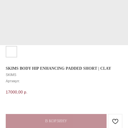
SKIMS BODY HIP ENHANCING PADDED SHORT | CLAY
SKIMS
Артикул:
17000,00
р.
В КОРЗИНУ