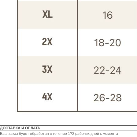
ДОСТАВКА И ОПЛАТА
Ваш заказ будет обработан в течение 1?2 рабочих дней с момента