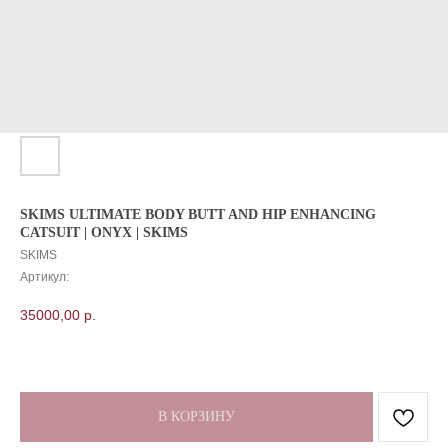
SKIMS ULTIMATE BODY BUTT AND HIP ENHANCING
CATSUIT | ONYX | SKIMS
SKIMS
Артикул:
35000,00
р.
В КОРЗИНУ