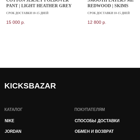
COTTON JERSEY FOLDOVER
SMOOTH LAYERS MINI 
PANT | LIGHT HEATHER GREY
REDWOOD | SKIMS
СРОК ДОСТАВКИ 10-15 ДНЕЙ
СРОК ДОСТАВКИ 10-15 ДНЕЙ
15 000
р.
12 800
р.