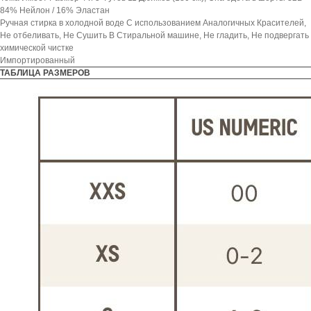
84% Нейлон / 16% Эластан
Ручная стирка в холодной воде С использованием Аналогичных Красителей,
Не отбеливать, Не Сушить В Стиральной машине, Не гладить, Не подвергать
химической чистке
Импортированный
ТАБЛИЦА РАЗМЕРОВ