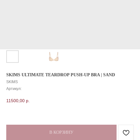
SKIMS ULTIMATE TEARDROP PUSH-UP BRA | SAND
SKIMS
Артикул:
11500,00
р.
В КОРЗИНУ