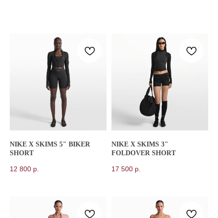
NIKE X SKIMS 5" BIKER
NIKE X SKIMS 3"
SHORT
FOLDOVER SHORT
12 800
р.
17 500
р.