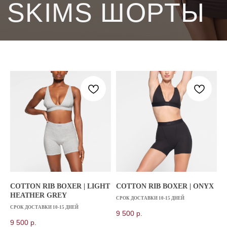
COTTON RIB BOXER | LIGHT
COTTON RIB BOXER | ONYX
HEATHER GREY
СРОК ДОСТАВКИ 10-15 ДНЕЙ
СРОК ДОСТАВКИ 10-15 ДНЕЙ
9 500
р.
9 500
р.