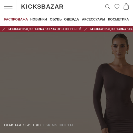
KICKSBAZAR
РАСПРОДАЖА
НОВИНКИ
ОБУВЬ
ОДЕЖДА
АКСЕССУАРЫ
КОСМЕТИКА
БЕСПЛАТНАЯ ДОСТАВКА ЗАКАЗА ОТ 30 000 РУБЛЕЙ
БЕСПЛАТНАЯ ДОСТАВКА ЗАКАЗА
ГЛАВНАЯ
/
БРЕНДЫ
/
SKIMS ШОРТЫ
SKIMS ШОРТЫ