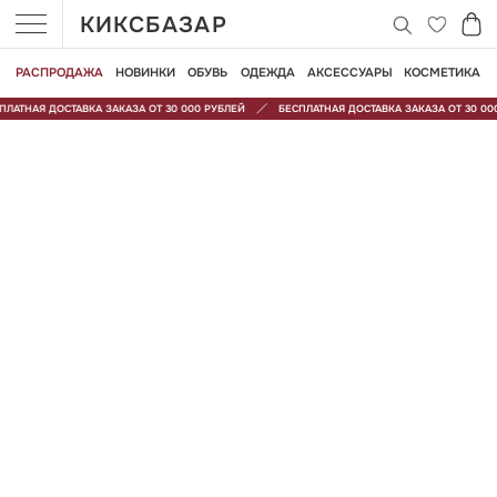
КИКСБАЗАР
РАСПРОДАЖА
НОВИНКИ
ОБУВЬ
ОДЕЖДА
АКСЕССУАРЫ
КОСМЕТИКА
ЛАТНАЯ ДОСТАВКА ЗАКАЗА ОТ 30 000 РУБЛЕЙ
БЕСПЛАТНАЯ ДОСТАВКА ЗАКАЗА ОТ 30 000