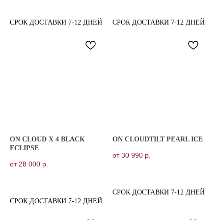
СРОК ДОСТАВКИ 7-12 ДНЕЙ
СРОК ДОСТАВКИ 7-12 ДНЕЙ
ON CLOUD X 4 BLACK
ON CLOUDTILT PEARL ICE
ECLIPSE
от
30 990
р.
от
28 000
р.
СРОК ДОСТАВКИ 7-12 ДНЕЙ
СРОК ДОСТАВКИ 7-12 ДНЕЙ