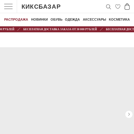
КИКСБАЗАР
РАСПРОДАЖА
НОВИНКИ
ОБУВЬ
ОДЕЖДА
АКСЕССУАРЫ
КОСМЕТИКА
 РУБЛЕЙ
БЕСПЛАТНАЯ ДОСТАВКА ЗАКАЗА ОТ 30 000 РУБЛЕЙ
БЕСПЛАТНАЯ ДОСТАВК