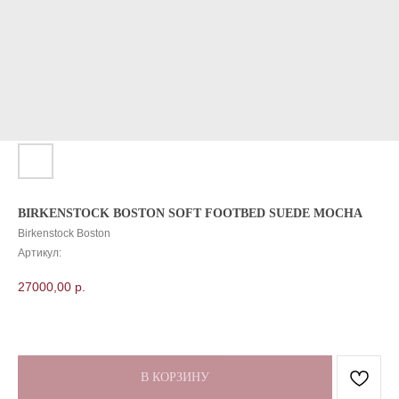
BIRKENSTOCK BOSTON SOFT FOOTBED SUEDE MOCHA
Birkenstock Boston
Артикул:
27000,00
р.
В КОРЗИНУ