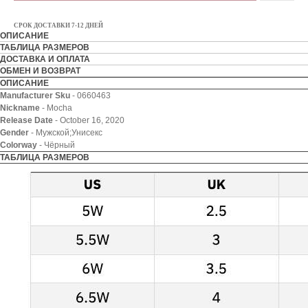
СРОК ДОСТАВКИ 7-12 ДНЕЙ
ОПИСАНИЕ
ТАБЛИЦА РАЗМЕРОВ
ДОСТАВКА И ОПЛАТА
ОБМЕН И ВОЗВРАТ
ОПИСАНИЕ
Manufacturer Sku
- 0660463
Nickname
- Mocha
Release Date
- October 16, 2020
Gender
- Мужской;Унисекс
Colorway
- Чёрный
ТАБЛИЦА РАЗМЕРОВ