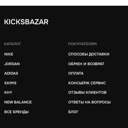
© 2025 kicksbazar. Все права защищены.