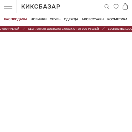
КИКСБАЗАР
РАСПРОДАЖА
НОВИНКИ
ОБУВЬ
ОДЕЖДА
АКСЕССУАРЫ
КОСМЕТИКА
 000 РУБЛЕЙ
БЕСПЛАТНАЯ ДОСТАВКА ЗАКАЗА ОТ 30 000 РУБЛЕЙ
БЕСПЛАТНАЯ ДОСТА