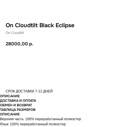
On Cloudtilt Black Eclipse
On Cloudtilt
28000,00
р.
В КОРЗИНУ
СРОК ДОСТАВКИ 7-12 ДНЕЙ
ОПИСАНИЕ
ДОСТАВКА И ОПЛАТА
ОБМЕН И ВОЗВРАТ
ТАБЛИЦА РАЗМЕРОВ
ОПИСАНИЕ
Верхняя часть: 100% переработанный полиэстер
Язык: 100% переработанный полиэстер