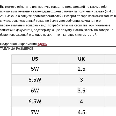
Вы можете обменять или вернуть товар, не подошедший по каким-либо
причинам в течение 7 календарных дней с момента получения заказа (п. 4 ст.
26.1 Закона о защите прав потребителей). Возврат товара возможен только в
случае, если указанный товар не был в употреблении, сохранен его
первоначальный товарный вид, потребительские свойства, оригинальные
этикетки и документы, подтверждающие покупку. Важно, чтобы на товаре не
было повреждений и следов носки: пятен, катышек, потёртостей.
Подробная информация
здесь
ТАБЛИЦА РАЗМЕРОВ