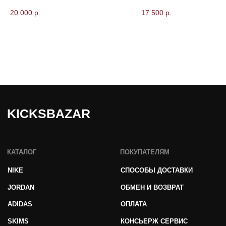
20 000
р.
17 500
р.