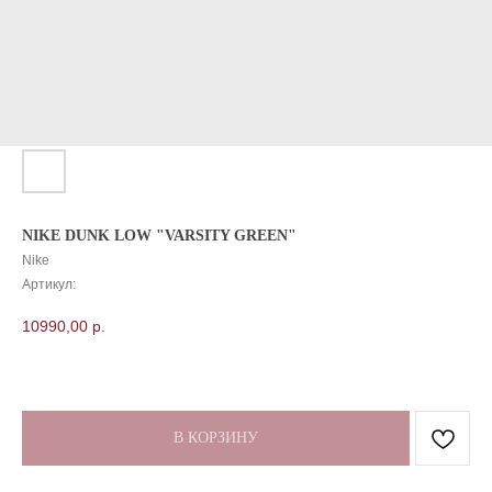
NIKE DUNK LOW "VARSITY GREEN"
Nike
Артикул:
10990,00
р.
В КОРЗИНУ