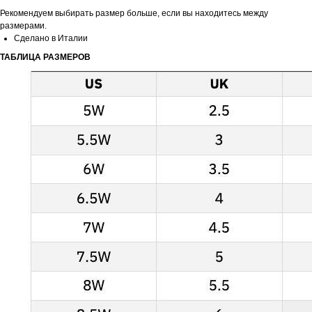
Рекомендуем выбирать размер больше, если вы находитесь между
размерами.
Сделано в Италии
ТАБЛИЦА РАЗМЕРОВ