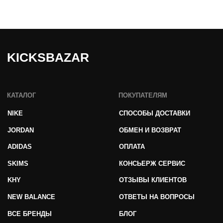
Публичная оферта
© 2025 kicksbazar. Все права защищены.