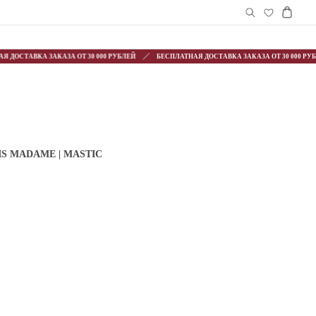
ДОСТАВКА ЗАКАЗА ОТ 30 000 РУБЛЕЙ
БЕСПЛАТНАЯ ДОСТАВКА ЗАКАЗА ОТ 30 000 РУБЛЕ
S MADAME | MASTIC