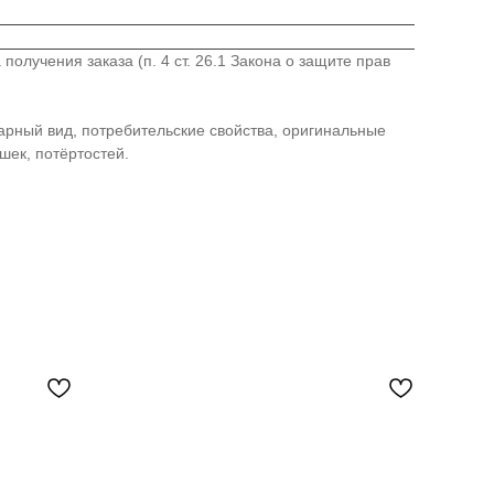
лучения заказа (п. 4 ст. 26.1 Закона о защите прав
варный вид, потребительские свойства, оригинальные
шек, потёртостей.