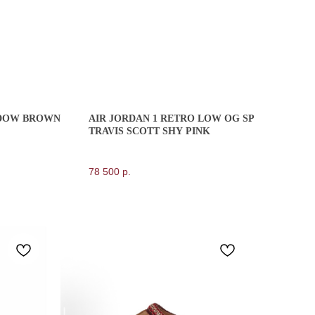
ADOW BROWN
AIR JORDAN 1 RETRO LOW OG SP
TRAVIS SCOTT SHY PINK
78 500
р.