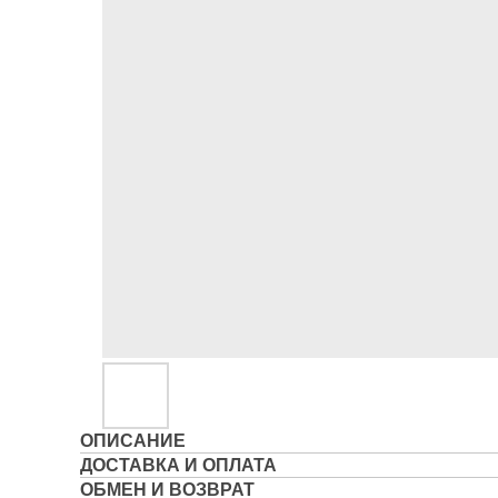
ОПИСАНИЕ
ДОСТАВКА И ОПЛАТА
ОБМЕН И ВОЗВРАТ