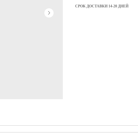
СРОК ДОСТАВКИ 14-20 ДНЕЙ