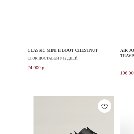
CLASSIC MINI II BOOT CHESTNUT
AIR J
TRAVI
СРОК ДОСТАВКИ 8-12 ДНЕЙ
24 000
р.
198 00