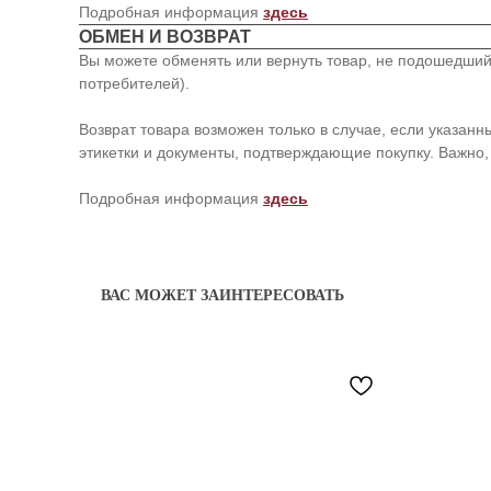
Подробная информация
здесь
ОБМЕН И ВОЗВРАТ
Вы можете обменять или вернуть товар, не подошедший 
потребителей).
Возврат товара возможен только в случае, если указан
этикетки и документы, подтверждающие покупку. Важно, 
Подробная информация
здесь
ВАС МОЖЕТ ЗАИНТЕРЕСОВАТЬ