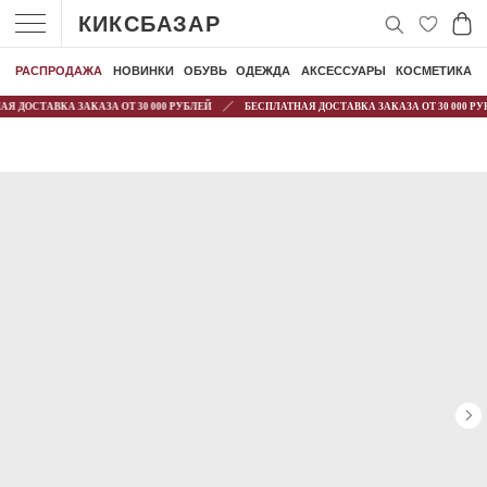
КИКСБАЗАР
РАСПРОДАЖА
НОВИНКИ
ОБУВЬ
ОДЕЖДА
АКСЕССУАРЫ
КОСМЕТИКА
Я ДОСТАВКА ЗАКАЗА ОТ 30 000 РУБЛЕЙ
БЕСПЛАТНАЯ ДОСТАВКА ЗАКАЗА ОТ 30 000 РУ