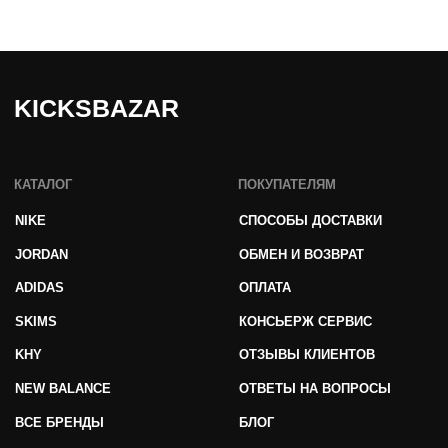
Публичная оферта
© 2025 kicksbazar. Все права защищены.