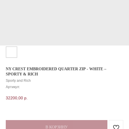
NY CREST EMBROIDERED QUARTER ZIP - WHITE –
SPORTY & RICH
Sporty and Rich
Артикул:
32200,00
р.
В КОРЗИНУ