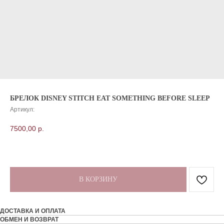
БРЕЛОК DISNEY STITCH EAT SOMETHING BEFORE SLEEP
Артикул:
7500,00
р.
В КОРЗИНУ
ДОСТАВКА И ОПЛАТА
ОБМЕН И ВОЗВРАТ