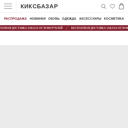
КИКСБАЗАР
РАСПРОДАЖА
НОВИНКИ
ОБУВЬ
ОДЕЖДА
АКСЕССУАРЫ
КОСМЕТИКА
АТНАЯ ДОСТАВКА ЗАКАЗА ОТ 30 000 РУБЛЕЙ
БЕСПЛАТНАЯ ДОСТАВКА ЗАКАЗА ОТ 30 00